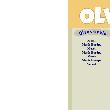
Mesék
Mesés Európa
Mesék
Mesés Európa
Mesék
Mesés Európa
Versek