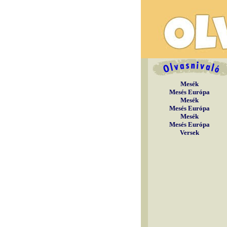
Mesék
Mesés Európa
Mesék
Mesés Európa
Mesék
Mesés Európa
Versek